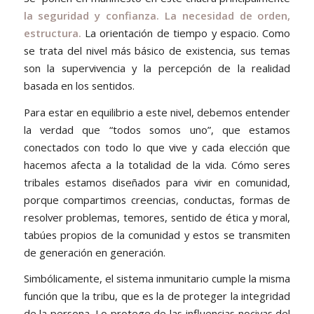
la seguridad y confianza. La necesidad de orden,
estructura.
La orientación de tiempo y espacio. Como
se trata del nivel más básico de existencia, sus temas
son la supervivencia y la percepción de la realidad
basada en los sentidos.
Para estar en equilibrio a este nivel, debemos entender
la verdad que “todos somos uno”, que estamos
conectados con todo lo que vive y cada elección que
hacemos afecta a la totalidad de la vida. Cómo seres
tribales estamos diseñados para vivir en comunidad,
porque compartimos creencias, conductas, formas de
resolver problemas, temores, sentido de ética y moral,
tabúes propios de la comunidad y estos se transmiten
de generación en generación.
Simbólicamente, el sistema inmunitario cumple la misma
función que la tribu, que es la de proteger la integridad
de la persona. Lo protege de las influencias nocivas del