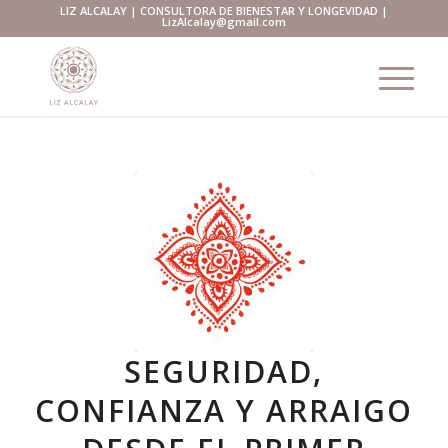
LIZ ALCALAY | CONSULTORA DE BIENESTAR Y LONGEVIDAD |
LizAlcalay@gmail.com
SEGURIDAD,
CONFIANZA Y ARRAIGO