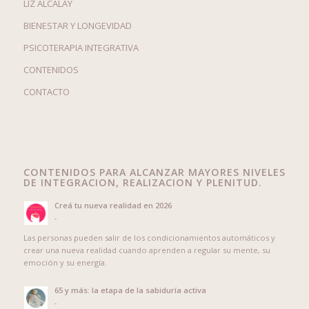
LIZ ALCALAY
BIENESTAR Y LONGEVIDAD
PSICOTERAPIA INTEGRATIVA
CONTENIDOS
CONTACTO
CONTENIDOS PARA ALCANZAR MAYORES NIVELES
DE INTEGRACION, REALIZACION Y PLENITUD.
Creá tu nueva realidad en 2026
-
Las personas pueden salir de los condicionamientos automáticos y
crear una nueva realidad cuando aprenden a regular su mente, su
emoción y su energía.
65 y más: la etapa de la sabiduría activa
-