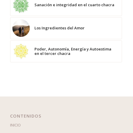
Sanación e integridad en el cuarto chacra
Los Ingredientes del Amor
Poder, Autonomía, Energía y Autoestima
en el tercer chacra
CONTENIDOS
INICIO