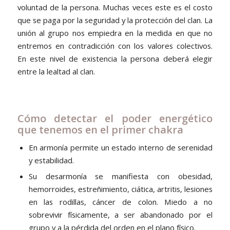
voluntad de la persona. Muchas veces este es el costo
que se paga por la seguridad y la protección del clan. La
unión al grupo nos empiedra en la medida en que no
entremos en contradicción con los valores colectivos.
En este nivel de existencia la persona deberá elegir
entre la lealtad al clan.
Cómo detectar el poder energético
que tenemos en el primer chakra
En armonía permite un estado interno de serenidad
y estabilidad.
Su desarmonía se manifiesta con obesidad,
hemorroides, estreñimiento, ciática, artritis, lesiones
en las rodillas, cáncer de colon. Miedo a no
sobrevivir físicamente, a ser abandonado por el
grupo y a la pérdida del orden en el plano físico.