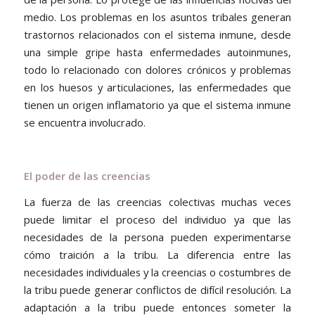
medio. Los problemas en los asuntos tribales generan
trastornos relacionados con el sistema inmune, desde
una simple gripe hasta enfermedades autoinmunes,
todo lo relacionado con dolores crónicos y problemas
en los huesos y articulaciones, las enfermedades que
tienen un origen inflamatorio ya que el sistema inmune
se encuentra involucrado.
El poder de las creencias
La fuerza de las creencias colectivas muchas veces
puede limitar el proceso del individuo ya que las
necesidades de la persona pueden experimentarse
cómo traición a la tribu. La diferencia entre las
necesidades individuales y la creencias o costumbres de
la tribu puede generar conflictos de difícil resolución. La
adaptación a la tribu puede entonces someter la