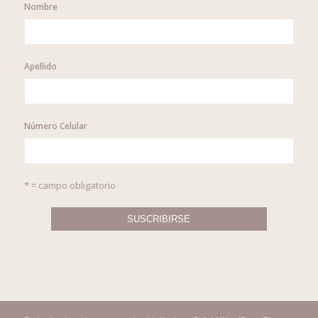
Nombre
Apellido
Número Celular
* = campo obligatorio