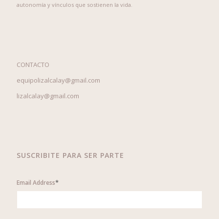
autonomía y vínculos que sostienen la vida.
CONTACTO
equipolizalcalay@gmail.com
lizalcalay@gmail.com
SUSCRIBITE PARA SER PARTE
*
Email Address