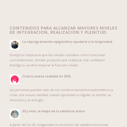
CONTENIDOS PARA ALCANZAR MAYORES NIVELES
DE INTEGRACION, REALIZACION Y PLENITUD.
La reprogramación epigenética ayudaría a la longevidad
-
Envejecer implicaría que las células «olvidan» cómo funcionar
correctamente. Sinclair propone que restaurar ese «software
biológico» podría mejorar la función celular.
Creá tu nueva realidad en 2026
-
Las personas pueden salir de los condicionamientos automáticos y
crear una nueva realidad cuando aprenden a regular su mente, su
emoción y su energía.
65 y más: la etapa de la sabiduría activa
-
A partir de los 65, longevidad es sinónimo de calidad emocional,