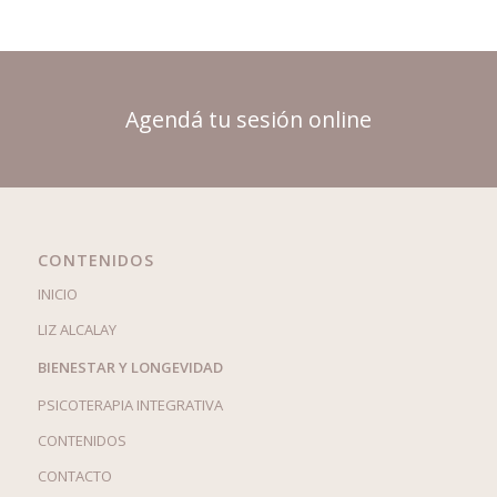
Agendá tu sesión online
CONTENIDOS
INICIO
LIZ ALCALAY
BIENESTAR Y LONGEVIDAD
PSICOTERAPIA INTEGRATIVA
CONTENIDOS
CONTACTO