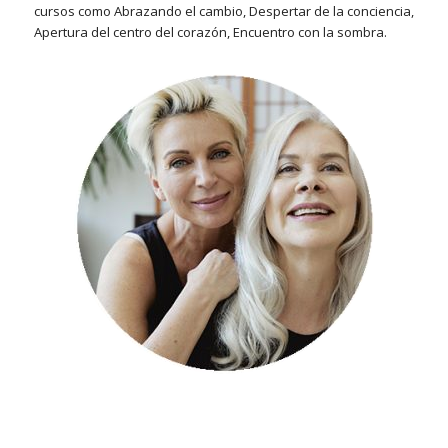
cursos como Abrazando el cambio, Despertar de la conciencia,
Apertura del centro del corazón, Encuentro con la sombra.